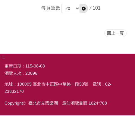
每頁筆數
/
101
回上一頁
:::
更新日期
115-08-08
瀏覽人次
20096
地址：100005 臺北市中正區中華路一段53號 電話：02-
23832170
Copyright© 臺北市立國樂團 最佳瀏覽畫面 1024*768