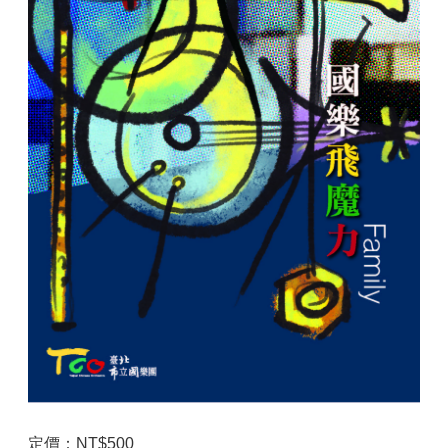
定價：NT$500