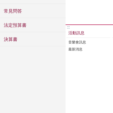
常見問答
法定預算書
:::
活動訊息
決算書
音樂會訊息
最新消息