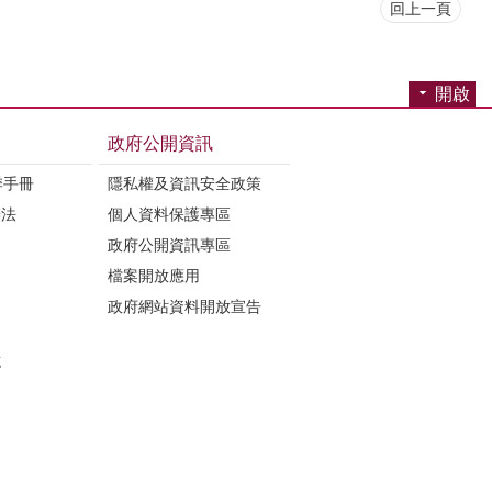
回上一頁
開啟
政府公開資訊
季手冊
隱私權及資訊安全政策
辦法
個人資料保護專區
政府公開資訊專區
檔案開放應用
政府網站資料開放宣告
誌