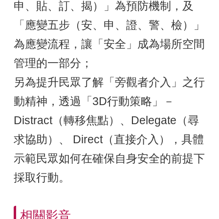
申、貼、訂、揭）」為預防機制，及
「應變五步（安、申、證、警、檢）」
為應變流程，讓「安全」成為場所空間
管理的一部分；
另為提升民眾了解「旁觀者介入」之行
動精神，透過「3D行動策略」－
Distract（轉移焦點）、Delegate（尋
求協助）、 Direct（直接介入），具體
示範民眾如何在確保自身安全的前提下
採取行動。
相關影音