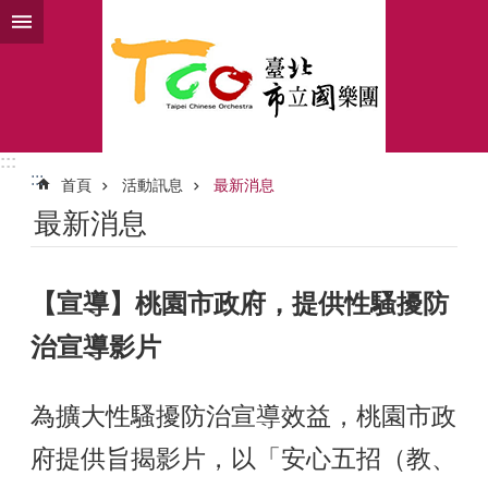
跳到主要內容區塊
:::
:::
首頁
活動訊息
最新消息
最新消息
【宣導】桃園市政府，提供性騷擾防
治宣導影片
為擴大性騷擾防治宣導效益，桃園市政
府提供旨揭影片，以「安心五招（教、