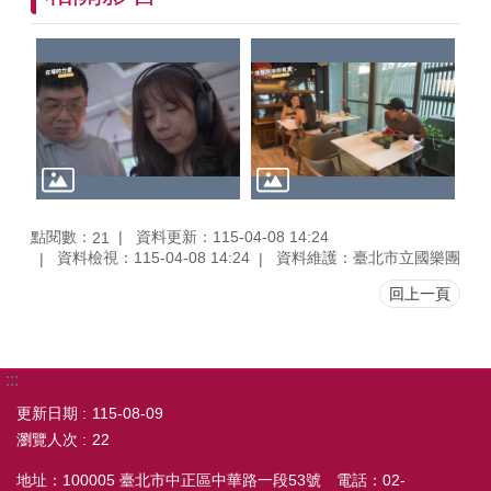
點閱數：
資料更新：115-04-08 14:24
21
資料檢視：115-04-08 14:24
資料維護：臺北市立國樂團
回上一頁
:::
更新日期
115-08-09
瀏覽人次
22
地址：100005 臺北市中正區中華路一段53號 電話：02-