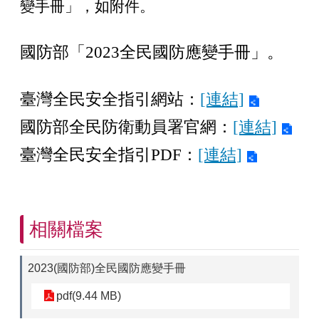
變手冊」，如附件。
國防部「2023全民國防應變手冊」。
臺灣全民安全指引網站：
[連結]
國防部全民防衛動員署官網：
[連結]
臺灣全民安全指引PDF：
[連結]
相關檔案
2023(國防部)全民國防應變手冊
pdf(9.44 MB)