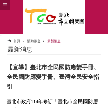
跳到主要內容區塊
:::
:::
首頁
活動訊息
最新消息
最新消息
【宣導】臺北市全民國防應變手冊、
全民國防應變手冊、臺灣全民安全指
引
「臺北市全民國防應
臺北市
政府114年修訂