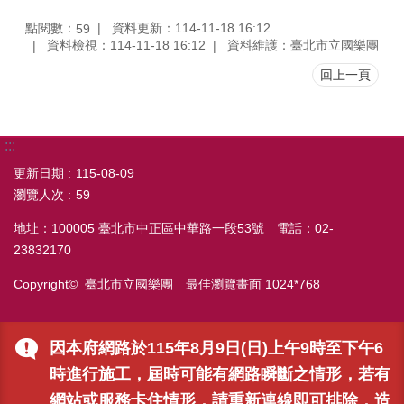
點閱數：
資料更新：114-11-18 16:12
59
資料檢視：114-11-18 16:12
資料維護：臺北市立國樂團
回上一頁
:::
更新日期
115-08-09
瀏覽人次
59
地址：100005 臺北市中正區中華路一段53號 電話：02-
23832170
Copyright© 臺北市立國樂團 最佳瀏覽畫面 1024*768
因本府網路於115年8月9日(日)上午9時至下午6
時進行施工，屆時可能有網路瞬斷之情形，若有
網站或服務卡住情形，請重新連線即可排除，造