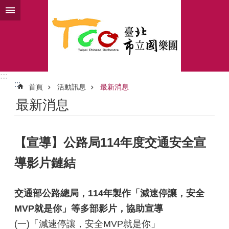
跳到主要內容區塊
:::
:::
首頁
活動訊息
最新消息
最新消息
【宣導】公路局114年度交通安全宣
導影片鏈結
交通部公路總局，114年製作「減速停讓，安全
MVP就是你」等多部影片，協助宣導
(一)「減速停讓，安全MVP就是你」