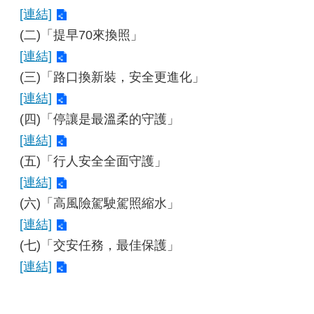
[連結]
(二)「提早70來換照」
[連結]
(三)「路口換新裝，安全更進化」
[連結]
(四)「停讓是最溫柔的守護」
[連結]
(五)「行人安全全面守護」
[連結]
(六)「高風險駕駛駕照縮水」
[連結]
(七)「交安任務，最佳保護」
[連結]