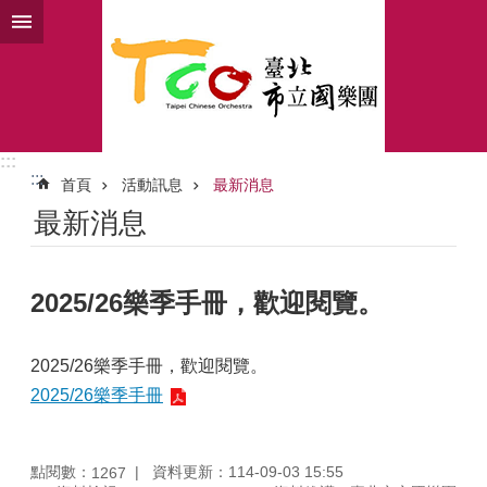
跳到主要內容區塊
:::
:::
首頁
活動訊息
最新消息
最新消息
2025/26樂季手冊，歡迎閱覽。
2025/26樂季手冊，歡迎閱覽。
2025/26樂季手冊
點閱數：
資料更新：114-09-03 15:55
1267