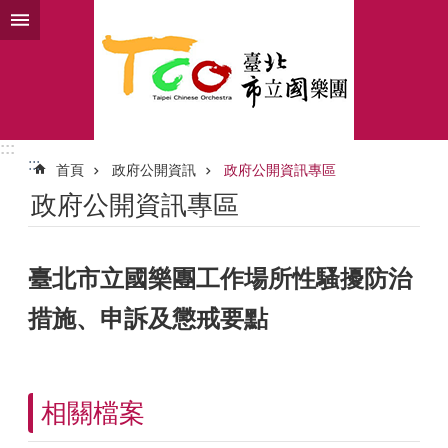
跳到主要內容區塊
:::
:::
首頁
政府公開資訊
政府公開資訊專區
政府公開資訊專區
臺北市立國樂團工作場所性騷擾防治
措施、申訴及懲戒要點
相關檔案