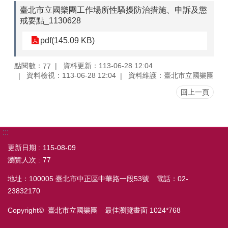
臺北市立國樂團工作場所性騷擾防治措施、申訴及懲
戒要點_1130628
pdf(145.09 KB)
點閱數：
資料更新：113-06-28 12:04
77
資料檢視：113-06-28 12:04
資料維護：臺北市立國樂團
回上一頁
:::
更新日期
115-08-09
瀏覽人次
77
地址：100005 臺北市中正區中華路一段53號 電話：02-
23832170
Copyright© 臺北市立國樂團 最佳瀏覽畫面 1024*768