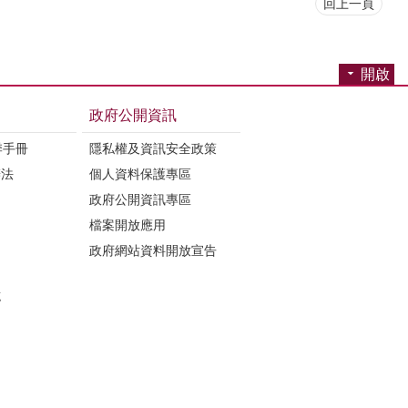
回上一頁
開啟
政府公開資訊
季手冊
隱私權及資訊安全政策
辦法
個人資料保護專區
政府公開資訊專區
檔案開放應用
政府網站資料開放宣告
誌