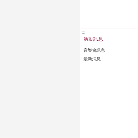
:::
活動訊息
音樂會訊息
最新消息