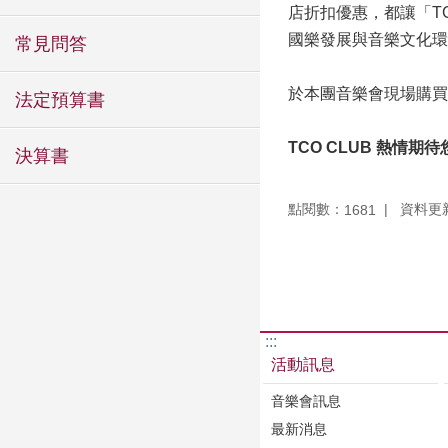
店折扣優惠，都讓「T
國樂發展與音樂文化環
常見問答
於本團音樂會現場購買本
法定預算書
TCO CLUB 熱情期待
決算書
點閱數：
資料更新：
1681
:::
活動訊息
音樂會訊息
最新消息