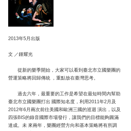
2013年5月出版
文 ／鍾耀光
從新的樂季開始，大家可以看到臺北市立國樂團的
營運策略將回歸傳統 ，重點放在臺灣思考。
過去六年，最重要的工作是希望在最短時間內幫助
臺北市立國樂團打出 國際知名度，利用2011年2月及
2012年6月兩次前往美國和歐洲三國的巡迴 演出，以及
四張BIS的錄音國際市場發行，讓我們的目標能夠圓滿
達成。未 來兩年，樂團經營方向和基本策略將有所調