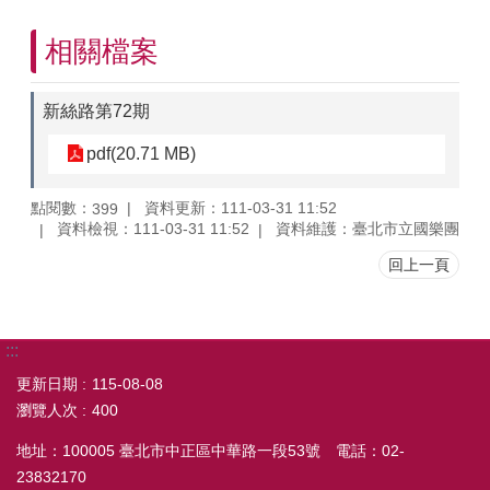
相關檔案
新絲路第72期
pdf(20.71 MB)
點閱數：
資料更新：111-03-31 11:52
399
資料檢視：111-03-31 11:52
資料維護：臺北市立國樂團
回上一頁
:::
更新日期
115-08-08
瀏覽人次
400
地址：100005 臺北市中正區中華路一段53號 電話：02-
23832170