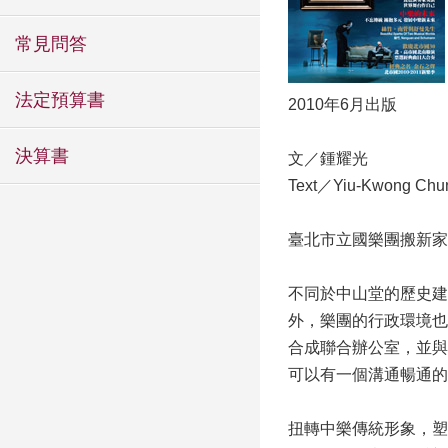
常見問答
法定預算書
2010年6月出版
決算書
文／鍾耀光
Text／Yiu-Kwong Chu
臺北市立國樂團搬新家
不同於中山堂的歷史建
外，樂團的行政環境也
合成聯合辦公室，並與
可以有一個溝通暢通的
扭轉中樂傳統形象，塑