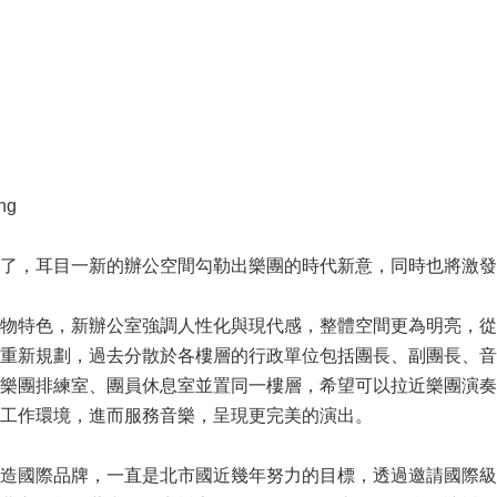
ng
了，耳目一新的辦公空間勾勒出樂團的時代新意，同時也將激發
物特色，新辦公室強調人性化與現代感，整體空間更為明亮，從
重新規劃，過去分散於各樓層的行政單位包括團長、副團長、音
樂團排練室、團員休息室並置同一樓層，希望可以拉近樂團演奏
工作環境，進而服務音樂，呈現更完美的演出。
造國際品牌，一直是北市國近幾年努力的目標，透過邀請國際級