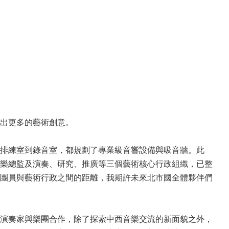
出更多的藝術創意。
排練室到錄音室，都規劃了專業級音響設備與吸音牆。此
樂總監及演奏、研究、推廣等三個藝術核心行政組織，已整
團員與藝術行政之間的距離，我期許未來北市國全體夥伴們
演奏家與樂團合作，除了探索中西音樂交流的新面貌之外，