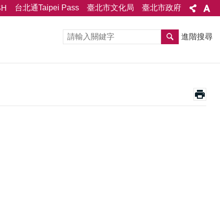
台北通Taipei Pass
臺北市文化局
臺北市政府
SH
進階搜尋