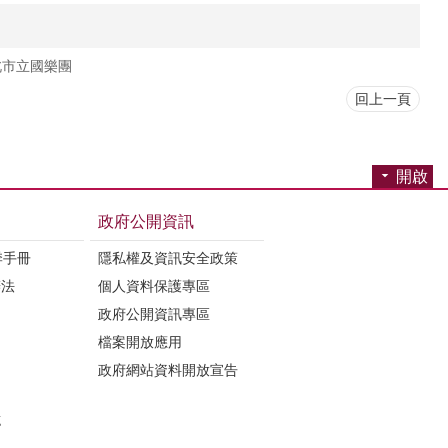
北市立國樂團
回上一頁
開啟
政府公開資訊
季手冊
隱私權及資訊安全政策
辦法
個人資料保護專區
政府公開資訊專區
檔案開放應用
政府網站資料開放宣告
誌