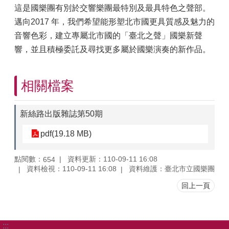
這是國樂團有別於交響樂團最特別及最具特色之聲部。
邁向2017 年，我們希望能形塑北市國更具質感及魅力的
音響色彩，建立專屬北市國的「臺北之聲」國樂新聲
響，並且積極委託及尋找更多屬於國樂演奏的新作品。
相關檔案
新絲路出版雜誌第50期
pdf(19.18 MB)
點閱數：
資料更新：110-09-11 16:08
654
資料檢視：110-09-11 16:08
資料維護：臺北市立國樂團
回上一頁
:::