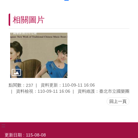
相關圖片
點閱數：
資料更新：110-09-11 16:06
237
資料檢視：110-09-11 16:06
資料維護：臺北市立國樂團
回上一頁
:::
更新日期
115-08-08