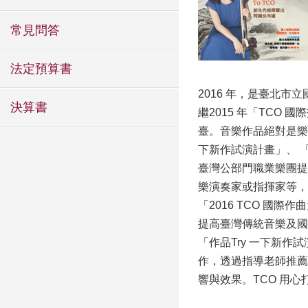
常見問答
法定預算書
2016 年，是臺北市
決算書
繼2015 年「TCO
臺。音樂作品絕對是樂
下新作試演計畫」、 
臺灣公部門職業樂團提
樂演奏家或指揮家等，
「2016 TCO 
提高臺灣傳統音樂及國
「作品Try 一下新
作，透過指導老師推薦
響與效果。TCO 用