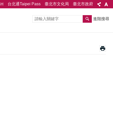
台北通Taipei Pass
臺北市文化局
臺北市政府
SH
進階搜尋