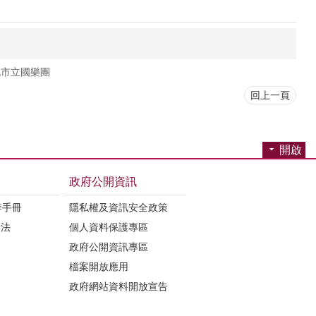
北市立國樂團
回上一頁
開啟
政府公開資訊
季手冊
隱私權及資訊安全政策
辦法
個人資料保護專區
政府公開資訊專區
檔案開放應用
政府網站資料開放宣告