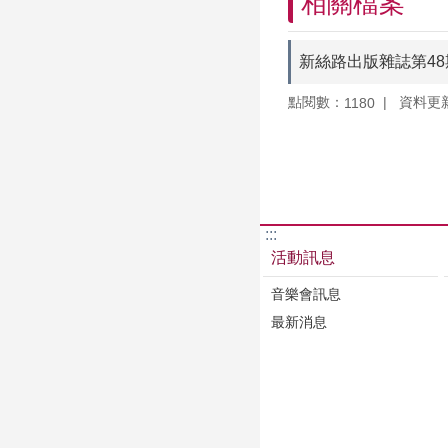
相關檔案
新絲路出版雜誌第48
點閱數：
資料更新：
1180
:::
活動訊息
音樂會訊息
最新消息