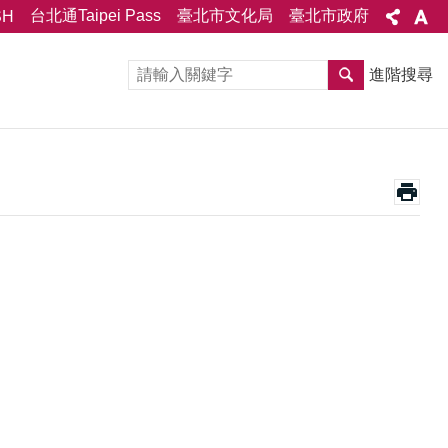
台北通Taipei Pass
臺北市文化局
臺北市政府
SH
進階搜尋