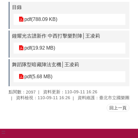
目錄
pdf(788.09 KB)
鐘耀光古譜新作 中西打擊樂對陣│王凌莉
pdf(19.92 MB)
舞蹈隊型暗藏陣法玄機│王凌莉
pdf(5.68 MB)
點閱數：
資料更新：110-09-11 16:26
2097
資料檢視：110-09-11 16:26
資料維護：臺北市立國樂團
回上一頁
:::