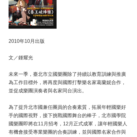
2010年10月出版
文／鍾耀光
未來一季，臺北市立國樂團除了持續以教育訓練與推廣
為工作目標外，將再度與國際打擊樂名家葛蘭妮合作，
並促成樂團演奏者與名家同台演出。
為了提升北市國兼任團員的合奏素質，拓展年輕國樂好
手的國際視野，接下挑戰國際舞台的棒子，北市國學院
國樂團即將在11月招考，12月正式成軍，讓年輕國樂人
有機會接受專業樂團的合奏訓練，並與國際名家合作與