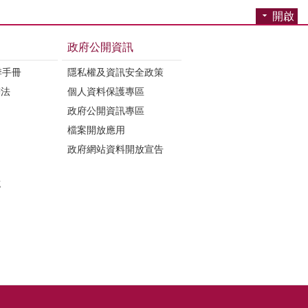
開啟
政府公開資訊
季手冊
隱私權及資訊安全政策
辦法
個人資料保護專區
政府公開資訊專區
檔案開放應用
政府網站資料開放宣告
誌