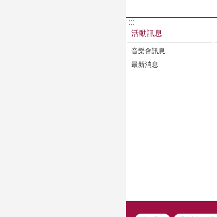
:::
活動訊息
音樂會訊息
最新消息