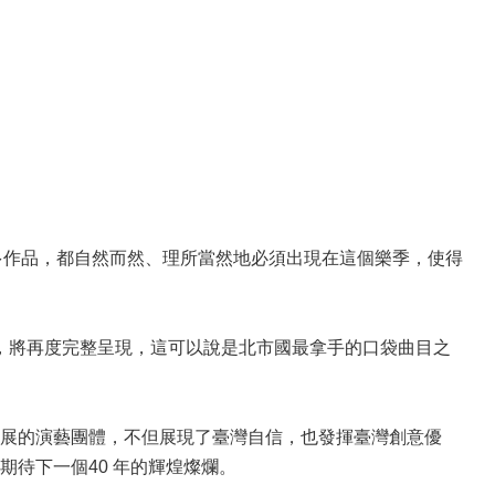
很多作品，都自然而然、理所當然地必須出現在這個樂季，使得
》，將再度完整呈現，這可以說是北市國最拿手的口袋曲目之
展的演藝團體，不但展現了臺灣自信，也發揮臺灣創意優
待下一個40 年的輝煌燦爛。