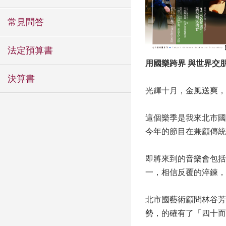
常見問答
法定預算書
用國樂跨界 與世界交
決算書
光輝十月，金風送爽，
這個樂季是我來北市國
今年的節目在兼顧傳統
即將來到的音樂會包括
一，相信反覆的淬鍊，
北市國藝術顧問林谷芳
勢，的確有了「四十而