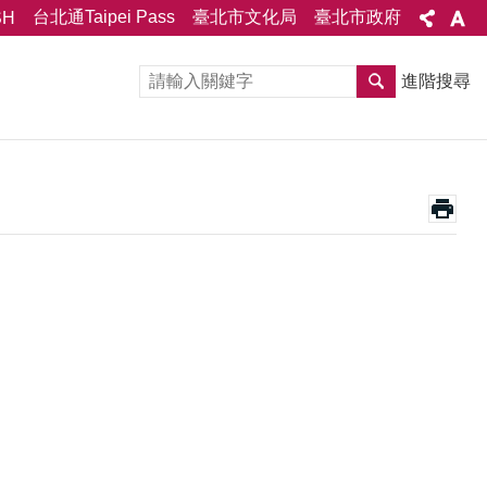
台北通Taipei Pass
臺北市文化局
臺北市政府
SH
進階搜尋