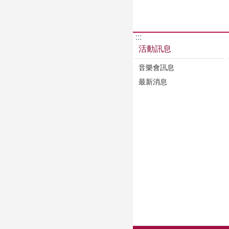
:::
活動訊息
音樂會訊息
最新消息