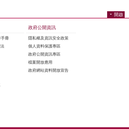
開啟
政府公開資訊
季手冊
隱私權及資訊安全政策
辦法
個人資料保護專區
政府公開資訊專區
檔案開放應用
政府網站資料開放宣告
誌