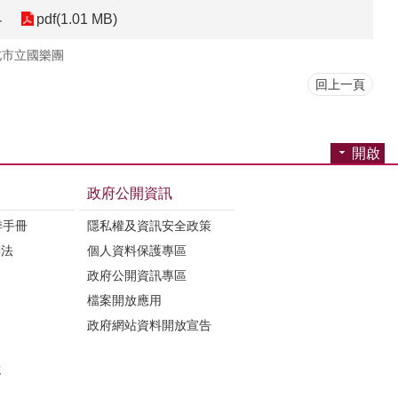
界
pdf(1.01 MB)
北市立國樂團
回上一頁
開啟
政府公開資訊
季手冊
隱私權及資訊安全政策
辦法
個人資料保護專區
政府公開資訊專區
檔案開放應用
政府網站資料開放宣告
誌