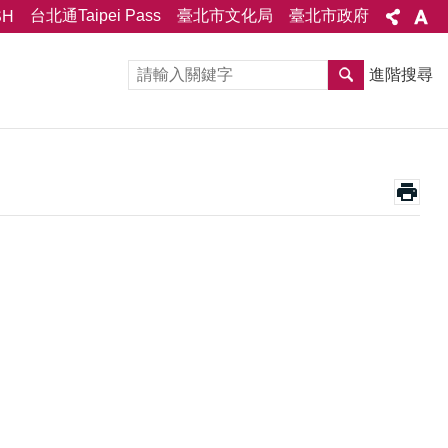
台北通Taipei Pass
臺北市文化局
臺北市政府
SH
進階搜尋