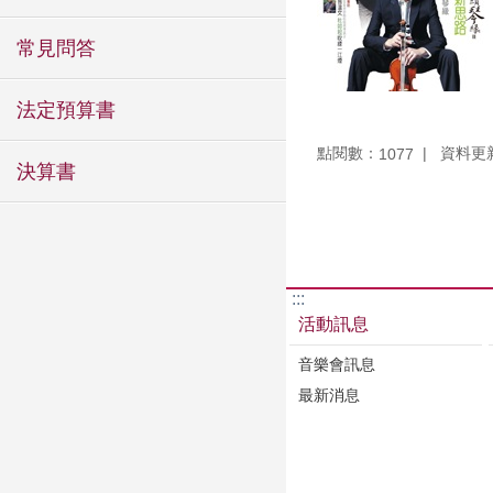
常見問答
法定預算書
點閱數：
資料更新：
1077
決算書
:::
活動訊息
音樂會訊息
最新消息