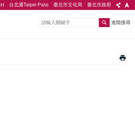
台北通Taipei Pass
臺北市文化局
臺北市政府
SH
進階搜尋