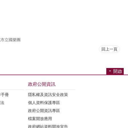
北市立國樂團
回上一頁
開啟
政府公開資訊
季手冊
隱私權及資訊安全政策
辦法
個人資料保護專區
政府公開資訊專區
檔案開放應用
政府網站資料開放宣告