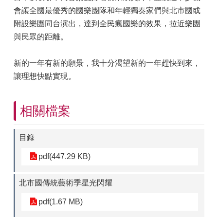
會讓全國最優秀的國樂團隊和年輕獨奏家們與北市國或
附設樂團同台演出，達到全民瘋國樂的效果，拉近樂團
與民眾的距離。
新的一年有新的願景，我十分渴望新的一年趕快到來，
讓理想快點實現。
相關檔案
目錄
pdf(447.29 KB)
北市國傳統藝術季星光閃耀
pdf(1.67 MB)