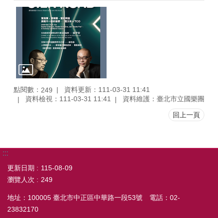
點閱數：
資料更新：111-03-31 11:41
249
資料檢視：111-03-31 11:41
資料維護：臺北市立國樂團
回上一頁
:::
更新日期
115-08-09
瀏覽人次
249
地址：100005 臺北市中正區中華路一段53號 電話：02-
23832170