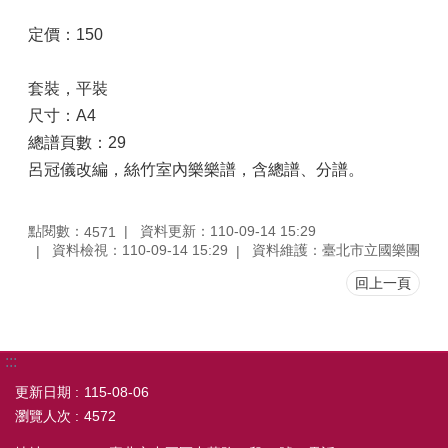
定價：150
套裝，平裝
尺寸：A4
總譜頁數：29
呂冠儀改編，絲竹室內樂樂譜，含總譜、分譜。
點閱數：
資料更新：110-09-14 15:29
4571
資料檢視：110-09-14 15:29
資料維護：臺北市立國樂團
回上一頁
:::
更新日期
115-08-06
瀏覽人次
4572