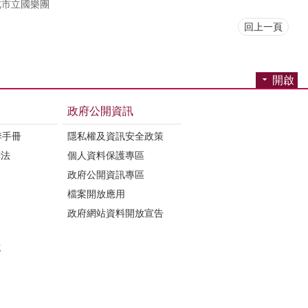
北市立國樂團
回上一頁
開啟
政府公開資訊
季手冊
隱私權及資訊安全政策
辦法
個人資料保護專區
政府公開資訊專區
檔案開放應用
政府網站資料開放宣告
誌