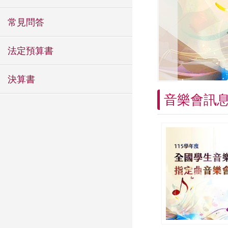
常見問答
法定預算書
決算書
音樂會訊