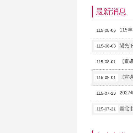
最新消息
115
115-08-06
陽光
115-08-03
【宣導
115-08-01
【宣導
115-08-01
202
115-07-23
臺北市
115-07-21