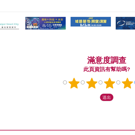
滿意度調查
此頁資訊有幫助嗎?