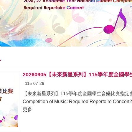
息
20260905【未來新星系列】115學年度全
115-07-26
【未來新星系列】115學年度全國學生音樂比賽指定曲音樂會2026/2
Competition of Music: Required Repertoire C
更多