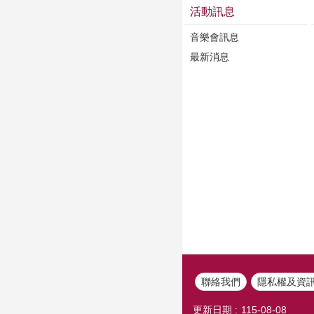
活動訊息
音樂會訊息
最新消息
聯絡我們
隱私權及資
更新日期
115-08-08