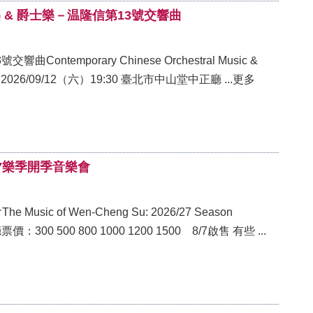
樂 & 爵士樂－温隆信第13號交響曲
emporary Chinese Orchestral Music &
Jazz: Symphony No. 13 by David Loong-Hsing Wen 2026/09/12（六）19:30 臺北市中山堂中正廳 ...更多
27樂季開季音樂會
 of Wen-Cheng Su: 2026/27 Season
價：300 500 800 1000 1200 1500 8/7啟售 有些 ...