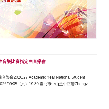
國學生音樂比賽指定曲音樂會
7 Academic Year National Student
oncert2026/09/05（六）19:30 臺北市中山堂中正廳Zhongz ...