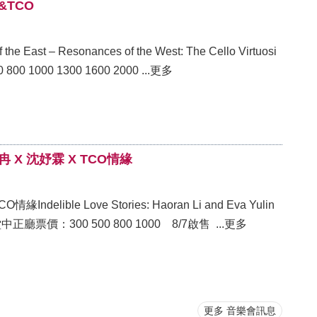
&TCO
– Resonances of the West: The Cello Virtuosi
& TCO2026/10/08（四）19:30 國家音樂廳票價：500 800 1000 1300 1600 2000 ...更多
 X 沈妤霖 X TCO情緣
le Love Stories: Haoran Li and Eva Yulin
Shen with TCO2026/10/17（六）19:30臺北市中山堂中正廳票價：300 500 800 1000 8/7啟售 ...更多
更多 音樂會訊息