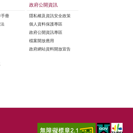
政府公開資訊
季手冊
隱私權及資訊安全政策
辦法
個人資料保護專區
政府公開資訊專區
檔案開放應用
政府網站資料開放宣告
誌