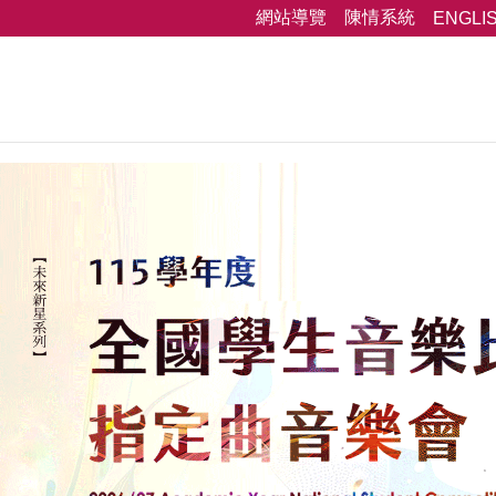
網站導覽
陳情系統
ENGLI