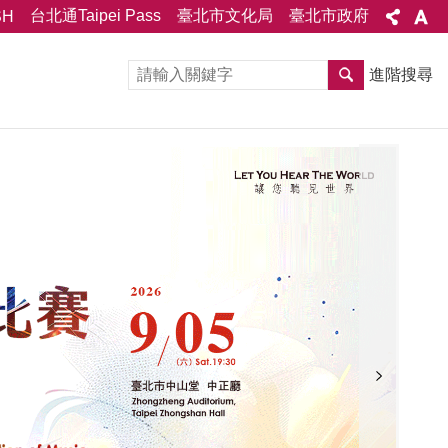
台北通Taipei Pass
臺北市文化局
臺北市政府
SH
進階搜尋