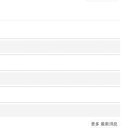
更多 最新消息