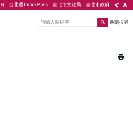
台北通Taipei Pass
臺北市文化局
臺北市政府
SH
進階搜尋