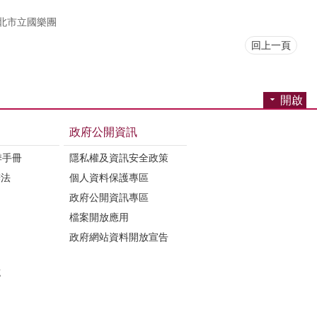
北市立國樂團
回上一頁
開啟
政府公開資訊
季手冊
隱私權及資訊安全政策
辦法
個人資料保護專區
政府公開資訊專區
檔案開放應用
政府網站資料開放宣告
誌