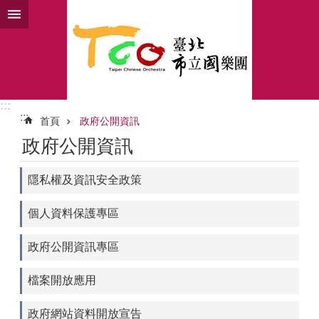
跳到主要內容區塊
:::
:::
首頁
政府公開資訊
政府公開資訊
隱私權及資訊安全政策
個人資料保護專區
政府公開資訊專區
檔案開放應用
政府網站資料開放宣告