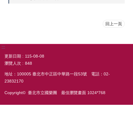
回上一頁
:::
更新日期
115-08-08
瀏覽人次
848
地址：100005 臺北市中正區中華路一段53號 電話：02-
23832170
Copyright© 臺北市立國樂團 最佳瀏覽畫面 1024*768