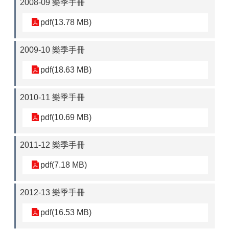
2008-09 樂季手冊
pdf(13.78 MB)
2009-10 樂季手冊
pdf(18.63 MB)
2010-11 樂季手冊
pdf(10.69 MB)
2011-12 樂季手冊
pdf(7.18 MB)
2012-13 樂季手冊
pdf(16.53 MB)