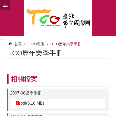
跳到主要內容區塊
:::
:::
首頁
TCO商店
TCO歷年樂季手冊
TCO歷年樂季手冊
相關檔案
2007-08樂季手冊
pdf(6.18 MB)