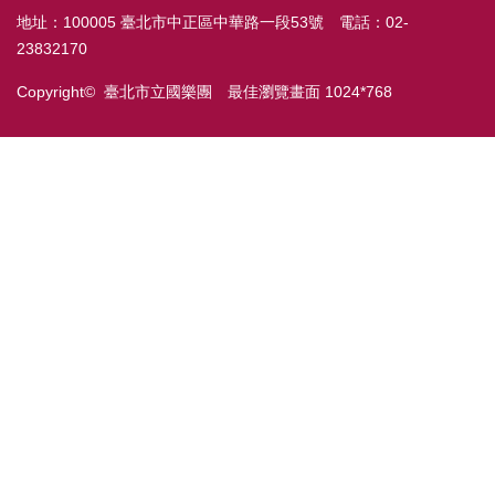
地址：100005 臺北市中正區中華路一段53號 電話：02-
23832170
Copyright© 臺北市立國樂團 最佳瀏覽畫面 1024*768