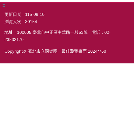
:::
更新日期
115-08-10
瀏覽人次
30154
地址：100005 臺北市中正區中華路一段53號 電話：02-
23832170
Copyright© 臺北市立國樂團 最佳瀏覽畫面 1024*768