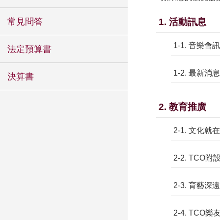
常見問答
1. 活動訊息
1-1. 音樂會
法定預算書
1-2. 最新消息
決算書
2. 教育推廣
2-1. 文化
2-2. TCO
2-3. 育藝深遠
2-4. TCO樂