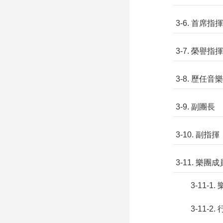
3-6. 首席指揮
3-7. 榮譽指揮
3-8. 歷任
3-9. 副團長
3-10. 副指揮
3-11. 樂團成
3-11-1
3-11-2