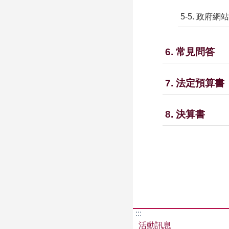
5-5. 政府
6. 常見問答
7. 法定預算書
8. 決算書
:::
活動訊息