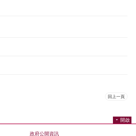
回上一頁
開啟
政府公開資訊