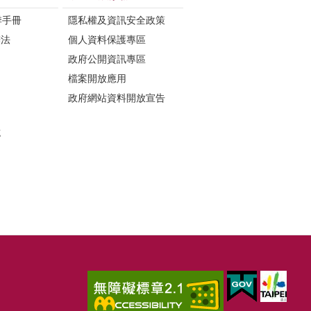
季手冊
隱私權及資訊安全政策
辦法
個人資料保護專區
政府公開資訊專區
檔案開放應用
政府網站資料開放宣告
誌