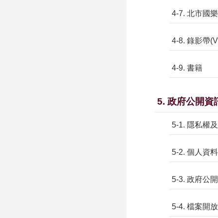
4-7. 北市國
4-8. 錄影帶(V
4-9. 書籍
5. 政府公開資
5-1. 隱私
5-2. 個人
5-3. 政府
5-4. 檔案開