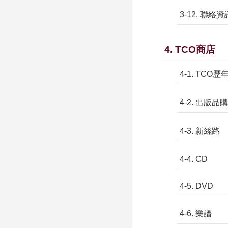
3-12. 聯絡資
4. TCO商店
4-1. TCO
4-2. 出版
4-3. 新絲路
4-4. CD
4-5. DVD
4-6. 樂譜