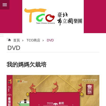
跳到主要內容區塊
:::
:::
首頁
TCO商店
DVD
DVD
我的媽媽欠栽培