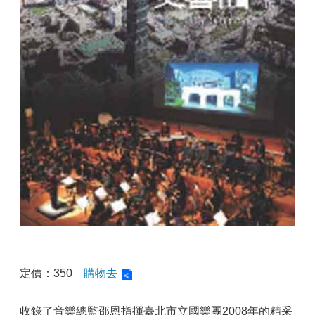
定價：350
購物去
收錄了音樂總監邵恩指揮臺北市立國樂團2008年的精采