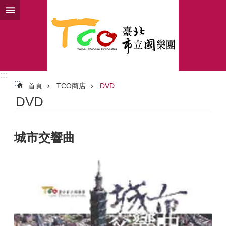
跳到主要內容區塊
:::
:::
首頁
TCO商店
DVD
DVD
城市交響曲