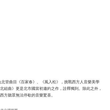
特色北管曲目《百家春》、《風入松》，挑戰西方人音樂美學
北組曲》更是北市國當初邀約之作，詮釋獨到。除此之外，
西方聽眾無法停歇的音樂驚喜。