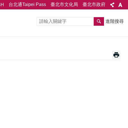
台北通Taipei Pass
臺北市文化局
臺北市政府
SH
進階搜尋