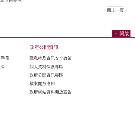
北市立國樂團
回上一頁
開啟
政府公開資訊
季手冊
隱私權及資訊安全政策
辦法
個人資料保護專區
政府公開資訊專區
檔案開放應用
政府網站資料開放宣告
誌