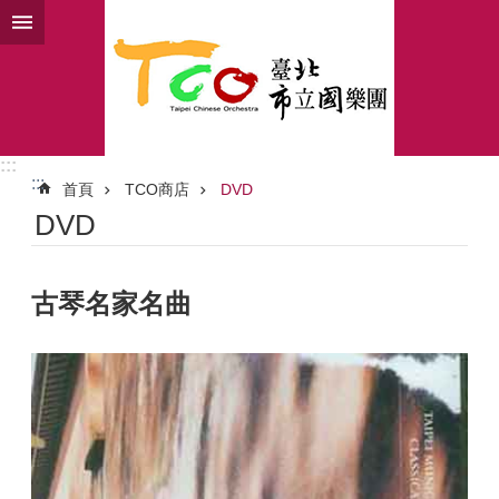
跳到主要內容區塊
:::
:::
首頁
TCO商店
DVD
DVD
古琴名家名曲