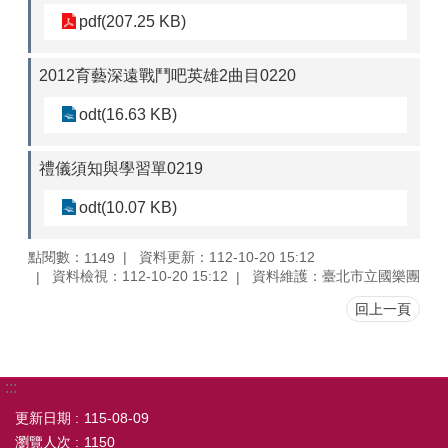
pdf(207.25 KB)
2012育藝深遠戰鬥吧英雄2曲目0220
odt(16.63 KB)
禮儀須知與學習單0219
odt(10.07 KB)
點閱數：
資料更新：112-10-20 15:12
1149
資料檢視：112-10-20 15:12
資料維護：臺北市立國樂團
回上一頁
:::
更新日期
115-08-09
瀏覽人次
1150