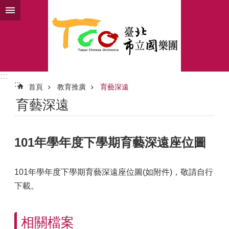
跳到主要內容區塊
:::
:::
首頁
教育推廣
育藝深遠
育藝深遠
101年學年度下學期育藝深遠座位圖
101年學年度下學期育藝深遠座位圖(如附件)，敬請自行
下載。
相關檔案