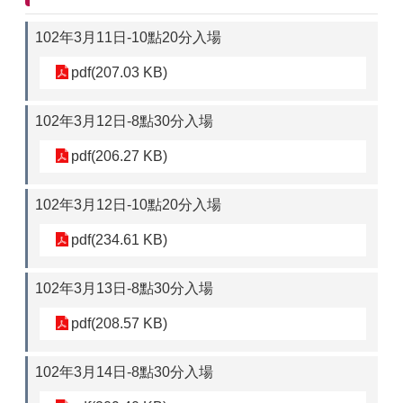
102年3月11日-10點20分入場
pdf(207.03 KB)
102年3月12日-8點30分入場
pdf(206.27 KB)
102年3月12日-10點20分入場
pdf(234.61 KB)
102年3月13日-8點30分入場
pdf(208.57 KB)
102年3月14日-8點30分入場