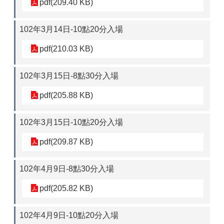
pdf(209.40 KB)
102年3月14日-10點20分入場
pdf(210.03 KB)
102年3月15日-8點30分入場
pdf(205.88 KB)
102年3月15日-10點20分入場
pdf(209.87 KB)
102年4月9日-8點30分入場
pdf(205.82 KB)
102年4月9日-10點20分入場