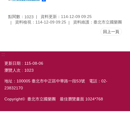
點閱數：
資料更新：114-12-09 09:25
1023
資料檢視：114-12-09 09:25
資料維護：臺北市立國樂團
回上一頁
:::
更新日期
115-08-06
瀏覽人次
1023
地址：100005 臺北市中正區中華路一段53號 電話：02-
23832170
Copyright© 臺北市立國樂團 最佳瀏覽畫面 1024*768