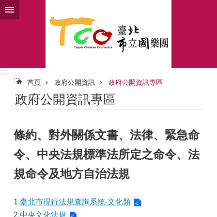
跳到主要內容區塊
:::
:::
首頁
政府公開資訊
政府公開資訊專區
政府公開資訊專區
條約、對外關係文書、法律、緊急命
令、中央法規標準法所定之命令、法
規命令及地方自治法規
1.
臺北市現行法規查詢系統-文化類
2.
中央文化法規