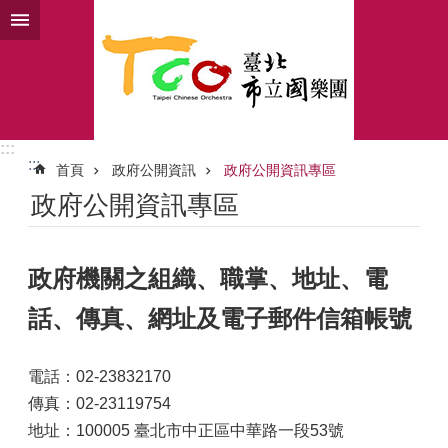
跳到主要內容區塊
:::
:::
首頁
政府公開資訊
政府公開資訊專區
政府公開資訊專區
政府機關之組織、職掌、地址、電
話、傳真、網址及電子郵件信箱帳號
電話：02-23832170
傳真：02-23119754
地址：100005 臺北市中正區中華路一段53號