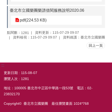
臺北市立國樂團樂譜借閱服務說明2020.06
pdf(224.53 KB)
點閱數：
資料更新：115-07-29 09:07
1281
資料檢視：115-07-29 09:07
資料維護：臺北市立國樂團
回上一頁
:::
更新日期
115-08-07
瀏覽人次
1281
地址：100005 臺北市中正區中華路一段53號 電話：02-
23832170
Copyright© 臺北市立國樂團 最佳瀏覽畫面 1024*768