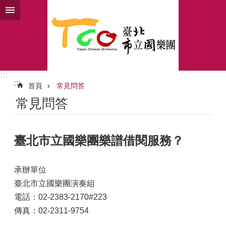
跳到主要內容區塊
:::
:::
首頁
常見問答
常見問答
臺北市立國樂團樂譜借閱服務？
承辦單位
臺北市立國樂團演奏組
電話：02-2383-2170#223
傳真：02-2311-9754