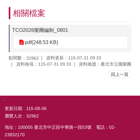
相關檔案
TCO2026樂團編制_0801
pdf(248.53 KB)
點閱數：
資料更新：115-07-31 09:33
32962
資料檢視：115-07-31 09:33
資料維護：臺北市立國樂團
回上一頁
:::
更新日期
115-08-06
瀏覽人次
32962
地址：100005 臺北市中正區中華路一段53號 電話：02-
23832170