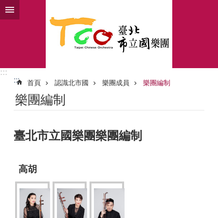
跳到主要內容區塊
:::
:::
首頁
認識北市國
樂團成員
樂團編制
樂團編制
臺北市立國樂團樂團編制
高胡