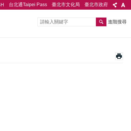
台北通Taipei Pass
臺北市文化局
臺北市政府
SH
進階搜尋