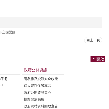
市立國樂團
回上一頁
開啟
政府公開資訊
季手冊
隱私權及資訊安全政策
辦法
個人資料保護專區
政府公開資訊專區
檔案開放應用
政府網站資料開放宣告