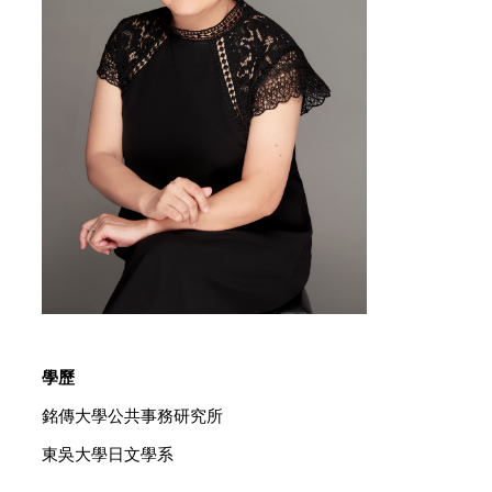
學歷
銘傳大學公共事務研究所
東吳大學日文學系