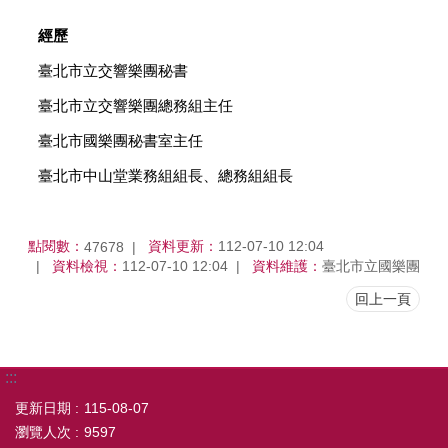
經歷
臺北市立交響樂團秘書
臺北市立交響樂團總務組主任
臺北市國樂團秘書室主任
臺北市中山堂業務組組長、總務組組長
點閱數：
資料更新：
112-07-10 12:04
47678
資料檢視：
112-07-10 12:04
資料維護：
臺北市立國樂團
回上一頁
:::
更新日期
115-08-07
瀏覽人次
9597